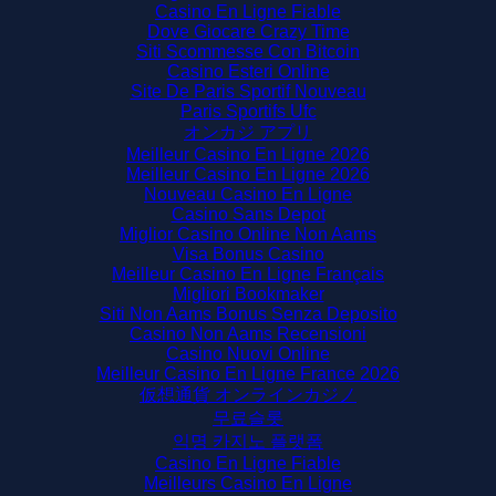
Casino En Ligne Fiable
Dove Giocare Crazy Time
Siti Scommesse Con Bitcoin
Casino Esteri Online
Site De Paris Sportif Nouveau
Paris Sportifs Ufc
オンカジ アプリ
Meilleur Casino En Ligne 2026
Meilleur Casino En Ligne 2026
Nouveau Casino En Ligne
Casino Sans Depot
Miglior Casino Online Non Aams
Visa Bonus Casino
Meilleur Casino En Ligne Français
Migliori Bookmaker
Siti Non Aams Bonus Senza Deposito
Casino Non Aams Recensioni
Casino Nuovi Online
Meilleur Casino En Ligne France 2026
仮想通貨 オンラインカジノ
무료슬롯
익명 카지노 플랫폼
Casino En Ligne Fiable
Meilleurs Casino En Ligne