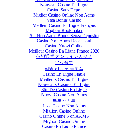
Nouveau Casino En Ligne
Casino Sans Depot
Miglior Casino Online Non Aams
Visa Bonus Casino
Meilleur Casino En Ligne Français
Migliori Bookmaker
Siti Non Aams Bonus Senza Deposito
Casino Non Aams Recensioni
Casino Nuovi Online
Meilleur Casino En Ligne France 2026
仮想通貨 オンラインカジノ
무료슬롯
익명 카지노 플랫폼
Casino En Ligne Fiable
Meilleurs Casino En Ligne
Nouveaux Casinos En Ligne
Site De Casino En Ligne
Nuovi Casino Non Aams
토토사이트
Lista Casino Non Aams
Migliori Casino Online
Casino Online Non AAMS
Migliori Casinò Online
Casino En Ligne France