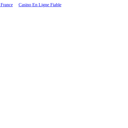
 France
Casino En Ligne Fiable