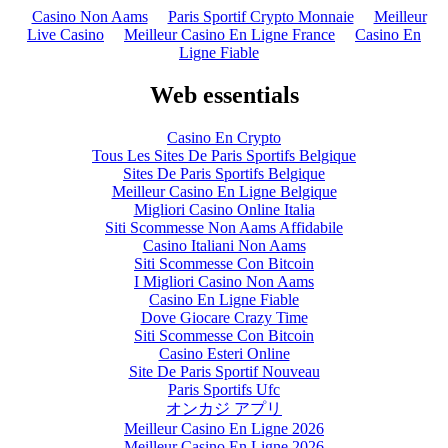
Casino Non Aams
Paris Sportif Crypto Monnaie
Meilleur
Live Casino
Meilleur Casino En Ligne France
Casino En
Ligne Fiable
Web essentials
Casino En Crypto
Tous Les Sites De Paris Sportifs Belgique
Sites De Paris Sportifs Belgique
Meilleur Casino En Ligne Belgique
Migliori Casino Online Italia
Siti Scommesse Non Aams Affidabile
Casino Italiani Non Aams
Siti Scommesse Con Bitcoin
I Migliori Casino Non Aams
Casino En Ligne Fiable
Dove Giocare Crazy Time
Siti Scommesse Con Bitcoin
Casino Esteri Online
Site De Paris Sportif Nouveau
Paris Sportifs Ufc
オンカジ アプリ
Meilleur Casino En Ligne 2026
Meilleur Casino En Ligne 2026