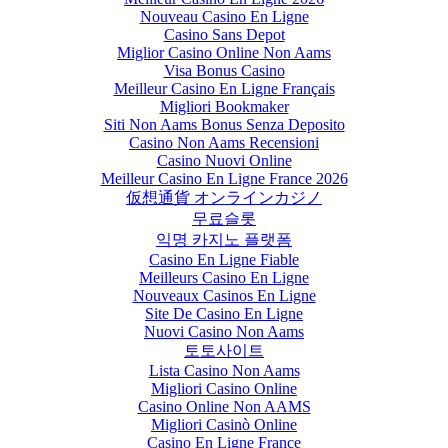
Nouveau Casino En Ligne
Casino Sans Depot
Miglior Casino Online Non Aams
Visa Bonus Casino
Meilleur Casino En Ligne Français
Migliori Bookmaker
Siti Non Aams Bonus Senza Deposito
Casino Non Aams Recensioni
Casino Nuovi Online
Meilleur Casino En Ligne France 2026
仮想通貨 オンラインカジノ
무료슬롯
익명 카지노 플랫폼
Casino En Ligne Fiable
Meilleurs Casino En Ligne
Nouveaux Casinos En Ligne
Site De Casino En Ligne
Nuovi Casino Non Aams
토토사이트
Lista Casino Non Aams
Migliori Casino Online
Casino Online Non AAMS
Migliori Casinò Online
Casino En Ligne France