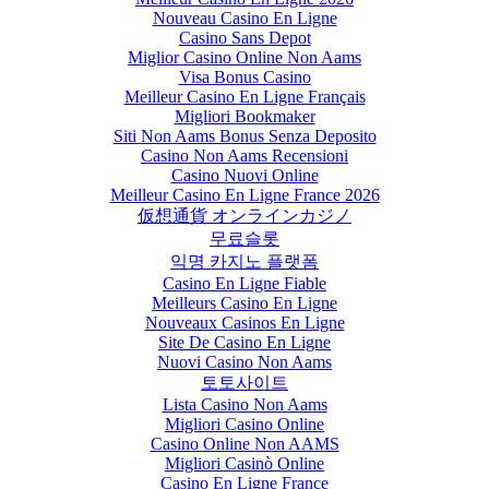
Nouveau Casino En Ligne
Casino Sans Depot
Miglior Casino Online Non Aams
Visa Bonus Casino
Meilleur Casino En Ligne Français
Migliori Bookmaker
Siti Non Aams Bonus Senza Deposito
Casino Non Aams Recensioni
Casino Nuovi Online
Meilleur Casino En Ligne France 2026
仮想通貨 オンラインカジノ
무료슬롯
익명 카지노 플랫폼
Casino En Ligne Fiable
Meilleurs Casino En Ligne
Nouveaux Casinos En Ligne
Site De Casino En Ligne
Nuovi Casino Non Aams
토토사이트
Lista Casino Non Aams
Migliori Casino Online
Casino Online Non AAMS
Migliori Casinò Online
Casino En Ligne France