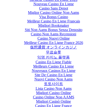
Nouveau Casino En Ligne
Casino Sans Depot
Miglior Casino Online Non Aams
Visa Bonus Casino
Meilleur Casino En Ligne Français
Migliori Bookmaker
Siti Non Aams Bonus Senza Deposito
Casino Non Aams Recensioni
Casino Nuovi Online
Meilleur Casino En Ligne France 2026
仮想通貨 オンラインカジノ
무료슬롯
익명 카지노 플랫폼
Casino En Ligne Fiable
Meilleurs Casino En Ligne
Nouveaux Casinos En Ligne
Site De Casino En Ligne
Nuovi Casino Non Aams
토토사이트
Lista Casino Non Aams
Migliori Casino Online
Casino Online Non AAMS
Migliori Casinò Online
Casino En Ligne France