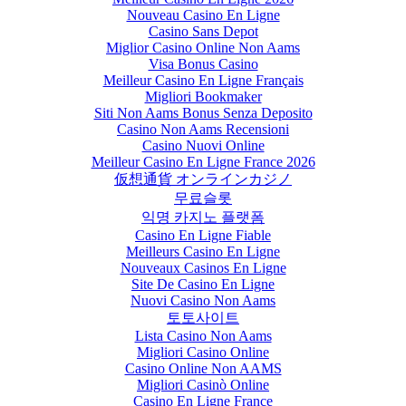
Nouveau Casino En Ligne
Casino Sans Depot
Miglior Casino Online Non Aams
Visa Bonus Casino
Meilleur Casino En Ligne Français
Migliori Bookmaker
Siti Non Aams Bonus Senza Deposito
Casino Non Aams Recensioni
Casino Nuovi Online
Meilleur Casino En Ligne France 2026
仮想通貨 オンラインカジノ
무료슬롯
익명 카지노 플랫폼
Casino En Ligne Fiable
Meilleurs Casino En Ligne
Nouveaux Casinos En Ligne
Site De Casino En Ligne
Nuovi Casino Non Aams
토토사이트
Lista Casino Non Aams
Migliori Casino Online
Casino Online Non AAMS
Migliori Casinò Online
Casino En Ligne France