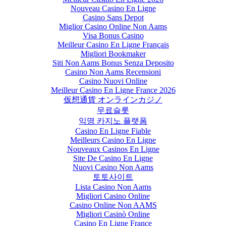
Nouveau Casino En Ligne
Casino Sans Depot
Miglior Casino Online Non Aams
Visa Bonus Casino
Meilleur Casino En Ligne Français
Migliori Bookmaker
Siti Non Aams Bonus Senza Deposito
Casino Non Aams Recensioni
Casino Nuovi Online
Meilleur Casino En Ligne France 2026
仮想通貨 オンラインカジノ
무료슬롯
익명 카지노 플랫폼
Casino En Ligne Fiable
Meilleurs Casino En Ligne
Nouveaux Casinos En Ligne
Site De Casino En Ligne
Nuovi Casino Non Aams
토토사이트
Lista Casino Non Aams
Migliori Casino Online
Casino Online Non AAMS
Migliori Casinò Online
Casino En Ligne France