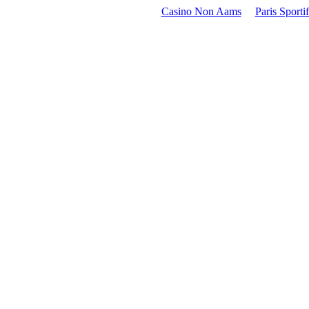
Casino Non Aams
Paris Sport