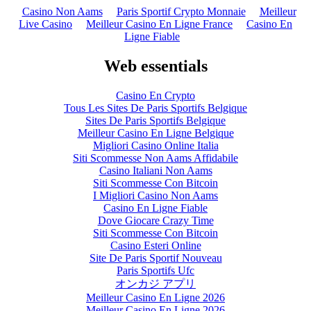
Casino Non Aams
Paris Sportif Crypto Monnaie
Meilleur
Live Casino
Meilleur Casino En Ligne France
Casino En
Ligne Fiable
Web essentials
Casino En Crypto
Tous Les Sites De Paris Sportifs Belgique
Sites De Paris Sportifs Belgique
Meilleur Casino En Ligne Belgique
Migliori Casino Online Italia
Siti Scommesse Non Aams Affidabile
Casino Italiani Non Aams
Siti Scommesse Con Bitcoin
I Migliori Casino Non Aams
Casino En Ligne Fiable
Dove Giocare Crazy Time
Siti Scommesse Con Bitcoin
Casino Esteri Online
Site De Paris Sportif Nouveau
Paris Sportifs Ufc
オンカジ アプリ
Meilleur Casino En Ligne 2026
Meilleur Casino En Ligne 2026