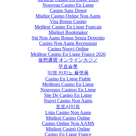
Nouveau Casino En Ligne
Casino Sans Depot
Miglior Casino Online Non Aams
Visa Bonus Casino
Meilleur Casino En Ligne Français
Migliori Bookmaker
Siti Non Aams Bonus Senza Deposito
Casino Non Aams Recensioni
Casino Nuovi Online
Meilleur Casino En Ligne France 2026
仮想通貨 オンラインカジノ
무료슬롯
익명 카지노 플랫폼
Casino En Ligne Fiable
Meilleurs Casino En Ligne
Nouveaux Casinos En Ligne
Site De Casino En Ligne
Nuovi Casino Non Aams
토토사이트
Lista Casino Non Aams
Migliori Casino Online
Casino Online Non AAMS
Migliori Casinò Online
Casino En Ligne France