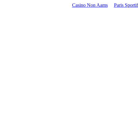
Casino Non Aams
Paris Sport