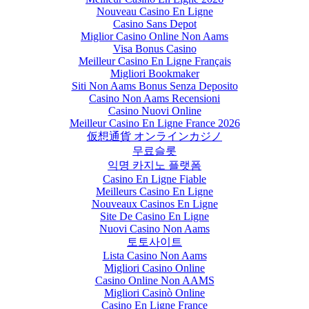
Nouveau Casino En Ligne
Casino Sans Depot
Miglior Casino Online Non Aams
Visa Bonus Casino
Meilleur Casino En Ligne Français
Migliori Bookmaker
Siti Non Aams Bonus Senza Deposito
Casino Non Aams Recensioni
Casino Nuovi Online
Meilleur Casino En Ligne France 2026
仮想通貨 オンラインカジノ
무료슬롯
익명 카지노 플랫폼
Casino En Ligne Fiable
Meilleurs Casino En Ligne
Nouveaux Casinos En Ligne
Site De Casino En Ligne
Nuovi Casino Non Aams
토토사이트
Lista Casino Non Aams
Migliori Casino Online
Casino Online Non AAMS
Migliori Casinò Online
Casino En Ligne France