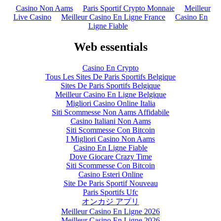
Casino Non Aams
Paris Sportif Crypto Monnaie
Meilleur
Live Casino
Meilleur Casino En Ligne France
Casino En
Ligne Fiable
Web essentials
Casino En Crypto
Tous Les Sites De Paris Sportifs Belgique
Sites De Paris Sportifs Belgique
Meilleur Casino En Ligne Belgique
Migliori Casino Online Italia
Siti Scommesse Non Aams Affidabile
Casino Italiani Non Aams
Siti Scommesse Con Bitcoin
I Migliori Casino Non Aams
Casino En Ligne Fiable
Dove Giocare Crazy Time
Siti Scommesse Con Bitcoin
Casino Esteri Online
Site De Paris Sportif Nouveau
Paris Sportifs Ufc
オンカジ アプリ
Meilleur Casino En Ligne 2026
Meilleur Casino En Ligne 2026