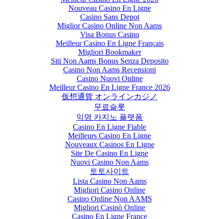
Nouveau Casino En Ligne
Casino Sans Depot
Miglior Casino Online Non Aams
Visa Bonus Casino
Meilleur Casino En Ligne Français
Migliori Bookmaker
Siti Non Aams Bonus Senza Deposito
Casino Non Aams Recensioni
Casino Nuovi Online
Meilleur Casino En Ligne France 2026
仮想通貨 オンラインカジノ
무료슬롯
익명 카지노 플랫폼
Casino En Ligne Fiable
Meilleurs Casino En Ligne
Nouveaux Casinos En Ligne
Site De Casino En Ligne
Nuovi Casino Non Aams
토토사이트
Lista Casino Non Aams
Migliori Casino Online
Casino Online Non AAMS
Migliori Casinò Online
Casino En Ligne France