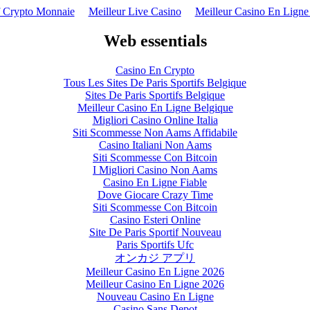
if Crypto Monnaie
Meilleur Live Casino
Meilleur Casino En Ligne
Web essentials
Casino En Crypto
Tous Les Sites De Paris Sportifs Belgique
Sites De Paris Sportifs Belgique
Meilleur Casino En Ligne Belgique
Migliori Casino Online Italia
Siti Scommesse Non Aams Affidabile
Casino Italiani Non Aams
Siti Scommesse Con Bitcoin
I Migliori Casino Non Aams
Casino En Ligne Fiable
Dove Giocare Crazy Time
Siti Scommesse Con Bitcoin
Casino Esteri Online
Site De Paris Sportif Nouveau
Paris Sportifs Ufc
オンカジ アプリ
Meilleur Casino En Ligne 2026
Meilleur Casino En Ligne 2026
Nouveau Casino En Ligne
Casino Sans Depot