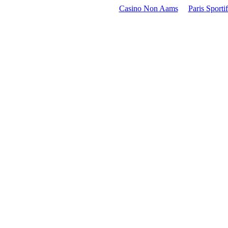
Casino Non Aams
Paris Sport