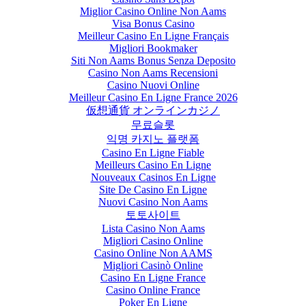
Miglior Casino Online Non Aams
Visa Bonus Casino
Meilleur Casino En Ligne Français
Migliori Bookmaker
Siti Non Aams Bonus Senza Deposito
Casino Non Aams Recensioni
Casino Nuovi Online
Meilleur Casino En Ligne France 2026
仮想通貨 オンラインカジノ
무료슬롯
익명 카지노 플랫폼
Casino En Ligne Fiable
Meilleurs Casino En Ligne
Nouveaux Casinos En Ligne
Site De Casino En Ligne
Nuovi Casino Non Aams
토토사이트
Lista Casino Non Aams
Migliori Casino Online
Casino Online Non AAMS
Migliori Casinò Online
Casino En Ligne France
Casino Online France
Poker En Ligne