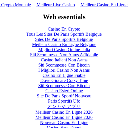
if Crypto Monnaie
Meilleur Live Casino
Meilleur Casino En Ligne
Web essentials
Casino En Crypto
Tous Les Sites De Paris Sportifs Belgique
Sites De Paris Sportifs Belgique
Meilleur Casino En Ligne Belgique
Migliori Casino Online Italia
Siti Scommesse Non Aams Affidabile
Casino Italiani Non Aams
Siti Scommesse Con Bitcoin
I Migliori Casino Non Aams
Casino En Ligne Fiable
Dove Giocare Crazy Time
Siti Scommesse Con Bitcoin
Casino Esteri Online
Site De Paris Sportif Nouveau
Paris Sportifs Ufc
オンカジ アプリ
Meilleur Casino En Ligne 2026
Meilleur Casino En Ligne 2026
Nouveau Casino En Ligne
Casino Sans Depot