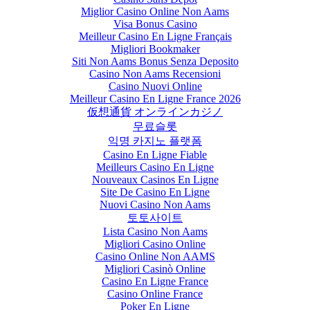
Miglior Casino Online Non Aams
Visa Bonus Casino
Meilleur Casino En Ligne Français
Migliori Bookmaker
Siti Non Aams Bonus Senza Deposito
Casino Non Aams Recensioni
Casino Nuovi Online
Meilleur Casino En Ligne France 2026
仮想通貨 オンラインカジノ
무료슬롯
익명 카지노 플랫폼
Casino En Ligne Fiable
Meilleurs Casino En Ligne
Nouveaux Casinos En Ligne
Site De Casino En Ligne
Nuovi Casino Non Aams
토토사이트
Lista Casino Non Aams
Migliori Casino Online
Casino Online Non AAMS
Migliori Casinò Online
Casino En Ligne France
Casino Online France
Poker En Ligne