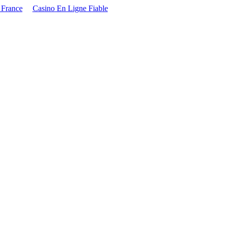
 France
Casino En Ligne Fiable