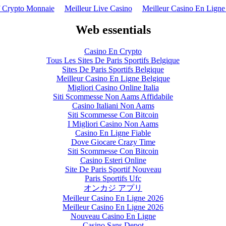
if Crypto Monnaie
Meilleur Live Casino
Meilleur Casino En Ligne
Web essentials
Casino En Crypto
Tous Les Sites De Paris Sportifs Belgique
Sites De Paris Sportifs Belgique
Meilleur Casino En Ligne Belgique
Migliori Casino Online Italia
Siti Scommesse Non Aams Affidabile
Casino Italiani Non Aams
Siti Scommesse Con Bitcoin
I Migliori Casino Non Aams
Casino En Ligne Fiable
Dove Giocare Crazy Time
Siti Scommesse Con Bitcoin
Casino Esteri Online
Site De Paris Sportif Nouveau
Paris Sportifs Ufc
オンカジ アプリ
Meilleur Casino En Ligne 2026
Meilleur Casino En Ligne 2026
Nouveau Casino En Ligne
Casino Sans Depot