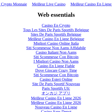
if Crypto Monnaie
Meilleur Live Casino
Meilleur Casino En Ligne
Web essentials
Casino En Crypto
Tous Les Sites De Paris Sportifs Belgique
Sites De Paris Sportifs Belgique
Meilleur Casino En Ligne Belgique
Migliori Casino Online Italia
Siti Scommesse Non Aams Affidabile
Casino Italiani Non Aams
Siti Scommesse Con Bitcoin
I Migliori Casino Non Aams
Casino En Ligne Fiable
Dove Giocare Crazy Time
Siti Scommesse Con Bitcoin
Casino Esteri Online
Site De Paris Sportif Nouveau
Paris Sportifs Ufc
オンカジ アプリ
Meilleur Casino En Ligne 2026
Meilleur Casino En Ligne 2026
Nouveau Casino En Ligne
Casino Sans Depot