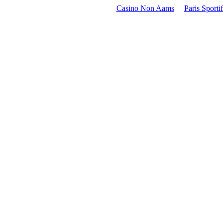
Casino Non Aams
Paris Sport