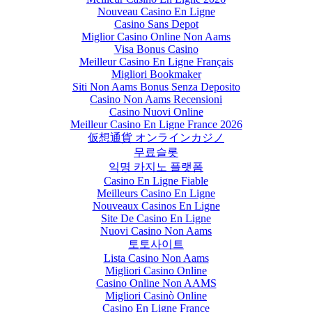
Nouveau Casino En Ligne
Casino Sans Depot
Miglior Casino Online Non Aams
Visa Bonus Casino
Meilleur Casino En Ligne Français
Migliori Bookmaker
Siti Non Aams Bonus Senza Deposito
Casino Non Aams Recensioni
Casino Nuovi Online
Meilleur Casino En Ligne France 2026
仮想通貨 オンラインカジノ
무료슬롯
익명 카지노 플랫폼
Casino En Ligne Fiable
Meilleurs Casino En Ligne
Nouveaux Casinos En Ligne
Site De Casino En Ligne
Nuovi Casino Non Aams
토토사이트
Lista Casino Non Aams
Migliori Casino Online
Casino Online Non AAMS
Migliori Casinò Online
Casino En Ligne France