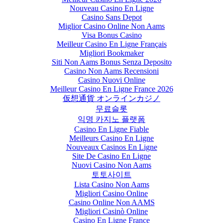
Nouveau Casino En Ligne
Casino Sans Depot
Miglior Casino Online Non Aams
Visa Bonus Casino
Meilleur Casino En Ligne Français
Migliori Bookmaker
Siti Non Aams Bonus Senza Deposito
Casino Non Aams Recensioni
Casino Nuovi Online
Meilleur Casino En Ligne France 2026
仮想通貨 オンラインカジノ
무료슬롯
익명 카지노 플랫폼
Casino En Ligne Fiable
Meilleurs Casino En Ligne
Nouveaux Casinos En Ligne
Site De Casino En Ligne
Nuovi Casino Non Aams
토토사이트
Lista Casino Non Aams
Migliori Casino Online
Casino Online Non AAMS
Migliori Casinò Online
Casino En Ligne France