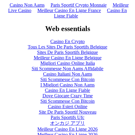
Casino Non Aams
Paris Sportif Crypto Monnaie
Meilleur
Live Casino
Meilleur Casino En Ligne France
Casino En
Ligne Fiable
Web essentials
Casino En Crypto
Tous Les Sites De Paris Sportifs Belgique
Sites De Paris Sportifs Belgique
Meilleur Casino En Ligne Belgique
Migliori Casino Online Italia
Siti Scommesse Non Aams Affidabile
Casino Italiani Non Aams
Siti Scommesse Con Bitcoin
I Migliori Casino Non Aams
Casino En Ligne Fiable
Dove Giocare Crazy Time
Siti Scommesse Con Bitcoin
Casino Esteri Online
Site De Paris Sportif Nouveau
Paris Sportifs Ufc
オンカジ アプリ
Meilleur Casino En Ligne 2026
Meilleur Casino En Ligne 2026