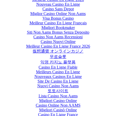
Nouveau Casino En Ligne
Casino Sans Depot
Miglior Casino Online Non Aams
Visa Bonus Casino
Meilleur Casino En Ligne Français
Migliori Bookmaker
Siti Non Aams Bonus Senza Deposito
Casino Non Aams Recensioni
Casino Nuovi Online
Meilleur Casino En Ligne France 2026
仮想通貨 オンラインカジノ
무료슬롯
익명 카지노 플랫폼
Casino En Ligne Fiable
Meilleurs Casino En Ligne
Nouveaux Casinos En Ligne
Site De Casino En Ligne
Nuovi Casino Non Aams
토토사이트
Lista Casino Non Aams
Migliori Casino Online
Casino Online Non AAMS
Migliori Casinò Online
Casino En Ligne France