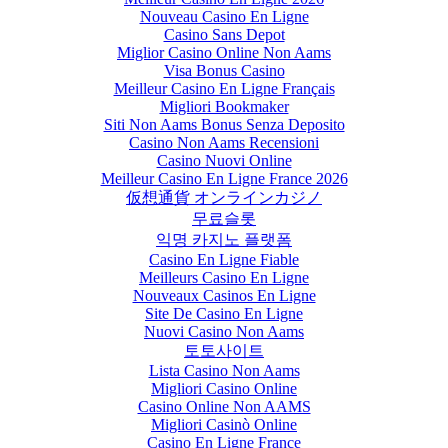
Nouveau Casino En Ligne
Casino Sans Depot
Miglior Casino Online Non Aams
Visa Bonus Casino
Meilleur Casino En Ligne Français
Migliori Bookmaker
Siti Non Aams Bonus Senza Deposito
Casino Non Aams Recensioni
Casino Nuovi Online
Meilleur Casino En Ligne France 2026
仮想通貨 オンラインカジノ
무료슬롯
익명 카지노 플랫폼
Casino En Ligne Fiable
Meilleurs Casino En Ligne
Nouveaux Casinos En Ligne
Site De Casino En Ligne
Nuovi Casino Non Aams
토토사이트
Lista Casino Non Aams
Migliori Casino Online
Casino Online Non AAMS
Migliori Casinò Online
Casino En Ligne France