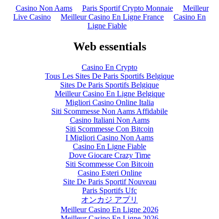
Casino Non Aams
Paris Sportif Crypto Monnaie
Meilleur
Live Casino
Meilleur Casino En Ligne France
Casino En
Ligne Fiable
Web essentials
Casino En Crypto
Tous Les Sites De Paris Sportifs Belgique
Sites De Paris Sportifs Belgique
Meilleur Casino En Ligne Belgique
Migliori Casino Online Italia
Siti Scommesse Non Aams Affidabile
Casino Italiani Non Aams
Siti Scommesse Con Bitcoin
I Migliori Casino Non Aams
Casino En Ligne Fiable
Dove Giocare Crazy Time
Siti Scommesse Con Bitcoin
Casino Esteri Online
Site De Paris Sportif Nouveau
Paris Sportifs Ufc
オンカジ アプリ
Meilleur Casino En Ligne 2026
Meilleur Casino En Ligne 2026