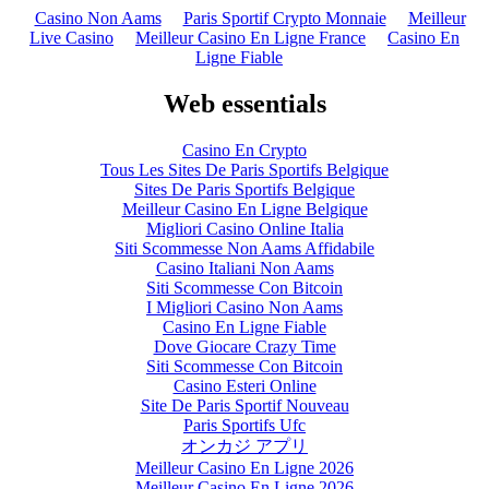
Casino Non Aams
Paris Sportif Crypto Monnaie
Meilleur
Live Casino
Meilleur Casino En Ligne France
Casino En
Ligne Fiable
Web essentials
Casino En Crypto
Tous Les Sites De Paris Sportifs Belgique
Sites De Paris Sportifs Belgique
Meilleur Casino En Ligne Belgique
Migliori Casino Online Italia
Siti Scommesse Non Aams Affidabile
Casino Italiani Non Aams
Siti Scommesse Con Bitcoin
I Migliori Casino Non Aams
Casino En Ligne Fiable
Dove Giocare Crazy Time
Siti Scommesse Con Bitcoin
Casino Esteri Online
Site De Paris Sportif Nouveau
Paris Sportifs Ufc
オンカジ アプリ
Meilleur Casino En Ligne 2026
Meilleur Casino En Ligne 2026