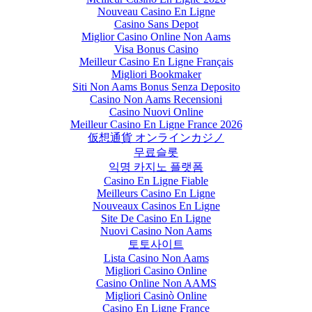
Nouveau Casino En Ligne
Casino Sans Depot
Miglior Casino Online Non Aams
Visa Bonus Casino
Meilleur Casino En Ligne Français
Migliori Bookmaker
Siti Non Aams Bonus Senza Deposito
Casino Non Aams Recensioni
Casino Nuovi Online
Meilleur Casino En Ligne France 2026
仮想通貨 オンラインカジノ
무료슬롯
익명 카지노 플랫폼
Casino En Ligne Fiable
Meilleurs Casino En Ligne
Nouveaux Casinos En Ligne
Site De Casino En Ligne
Nuovi Casino Non Aams
토토사이트
Lista Casino Non Aams
Migliori Casino Online
Casino Online Non AAMS
Migliori Casinò Online
Casino En Ligne France