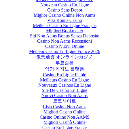
Nouveau Casino En Ligne
Casino Sans Depot
Miglior Casino Online Non Aams
Visa Bonus Casino
Meilleur Casino En Ligne Français
Migliori Bookmaker
Siti Non Aams Bonus Senza Deposito
Casino Non Aams Recensioni
Casino Nuovi Online
Meilleur Casino En Ligne France 2026
仮想通貨 オンラインカジノ
무료슬롯
익명 카지노 플랫폼
Casino En Ligne Fiable
Meilleurs Casino En Ligne
Nouveaux Casinos En Ligne
Site De Casino En Ligne
Nuovi Casino Non Aams
토토사이트
Lista Casino Non Aams
Migliori Casino Online
Casino Online Non AAMS
Migliori Casinò Online
Casino En Ligne France