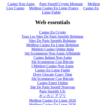
Casino Non Aams
Paris Sportif Crypto Monnaie
Meilleur
Live Casino
Meilleur Casino En Ligne France
Casino En
Ligne Fiable
Web essentials
Casino En Crypto
Tous Les Sites De Paris Sportifs Belgique
Sites De Paris Sportifs Belgique
Meilleur Casino En Ligne Belgique
Migliori Casino Online Italia
Siti Scommesse Non Aams Affidabile
Casino Italiani Non Aams
Siti Scommesse Con Bitcoin
I Migliori Casino Non Aams
Casino En Ligne Fiable
Dove Giocare Crazy Time
Siti Scommesse Con Bitcoin
Casino Esteri Online
Site De Paris Sportif Nouveau
Paris Sportifs Ufc
オンカジ アプリ
Meilleur Casino En Ligne 2026
Meilleur Casino En Ligne 2026