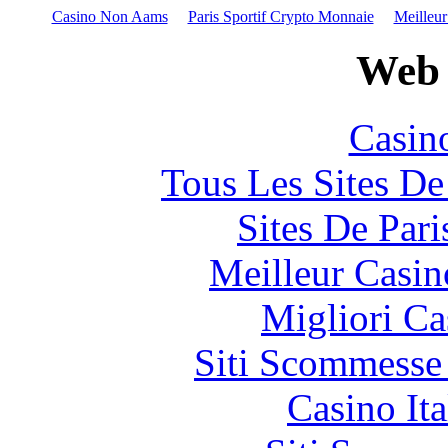
Casino Non Aams
Paris Sportif Crypto Monnaie
Meilleur
Web 
Casin
Tous Les Sites De
Sites De Pari
Meilleur Casin
Migliori Ca
Siti Scommesse
Casino It