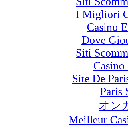
Siti Scomm
I Migliori
Casino E
Dove Gioc
Siti Scomm
Casino 
Site De Par
Paris 
オン
Meilleur Cas