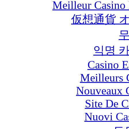
Meilleur Casino
仮想通貨 
익명 
Casino E
Meilleurs 
Nouveaux C
Site De C
Nuovi Ca