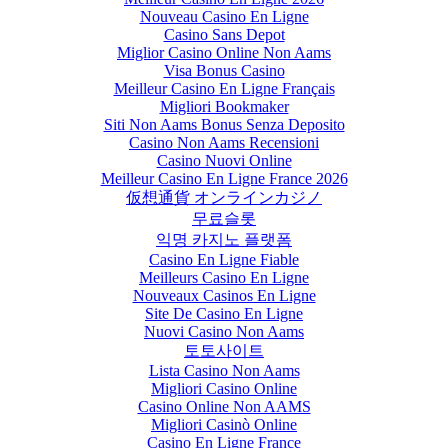
Nouveau Casino En Ligne
Casino Sans Depot
Miglior Casino Online Non Aams
Visa Bonus Casino
Meilleur Casino En Ligne Français
Migliori Bookmaker
Siti Non Aams Bonus Senza Deposito
Casino Non Aams Recensioni
Casino Nuovi Online
Meilleur Casino En Ligne France 2026
仮想通貨 オンラインカジノ
무료슬롯
익명 카지노 플랫폼
Casino En Ligne Fiable
Meilleurs Casino En Ligne
Nouveaux Casinos En Ligne
Site De Casino En Ligne
Nuovi Casino Non Aams
토토사이트
Lista Casino Non Aams
Migliori Casino Online
Casino Online Non AAMS
Migliori Casinò Online
Casino En Ligne France