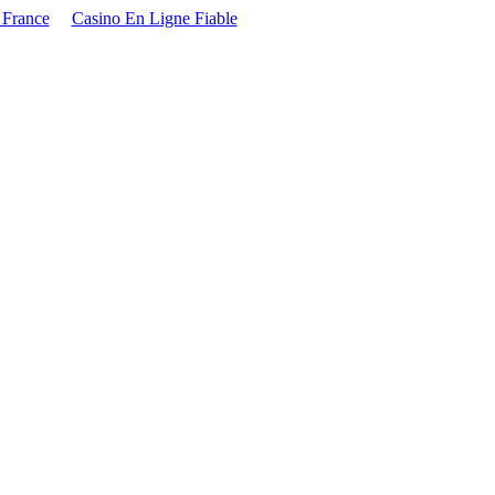
 France
Casino En Ligne Fiable