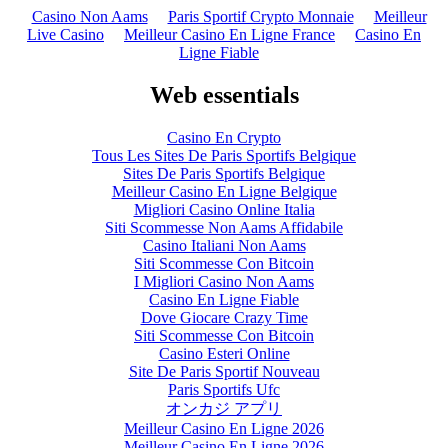
Casino Non Aams
Paris Sportif Crypto Monnaie
Meilleur
Live Casino
Meilleur Casino En Ligne France
Casino En
Ligne Fiable
Web essentials
Casino En Crypto
Tous Les Sites De Paris Sportifs Belgique
Sites De Paris Sportifs Belgique
Meilleur Casino En Ligne Belgique
Migliori Casino Online Italia
Siti Scommesse Non Aams Affidabile
Casino Italiani Non Aams
Siti Scommesse Con Bitcoin
I Migliori Casino Non Aams
Casino En Ligne Fiable
Dove Giocare Crazy Time
Siti Scommesse Con Bitcoin
Casino Esteri Online
Site De Paris Sportif Nouveau
Paris Sportifs Ufc
オンカジ アプリ
Meilleur Casino En Ligne 2026
Meilleur Casino En Ligne 2026